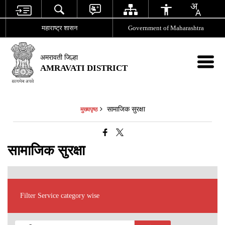
महाराष्ट्र शासन
Government of Maharashtra
अमरावती जिल्हा
AMRAVATI DISTRICT
सामाजिक सुरक्षा
मुख्यपृष्ठ
सामाजिक सुरक्षा
Filter Service category wise