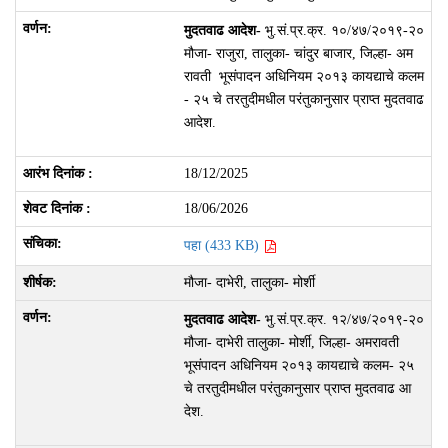
मुदतवाढ आदेश-
भु.सं.प्र.क्र. १०/४७/२०१९-२०
मौजा- राजुरा, तालुका- चांदुर बाजार, जिल्हा- अम
रावती भूसंपादन अधिनियम २०१३ कायद्याचे कलम
- २५ चे तरतुदीमधील परंतुकानुसार प्राप्त मुदतवाढ
आदेश.
18/12/2025
18/06/2026
पहा (433 KB)
मौजा- दाभेरी, तालुका- मोर्शी
मुदतवाढ आदेश-
भु.सं.प्र.क्र. १२/४७/२०१९-२०
मौजा- दाभेरी तालुका- मोर्शी, जिल्हा- अमरावती
भूसंपादन अधिनियम २०१३ कायद्याचे कलम- २५
चे तरतुदीमधील परंतुकानुसार प्राप्त मुदतवाढ आ
देश.