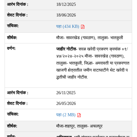
18/12/2025
18/06/2026
पहा (434 KB)
मौजा- सावरखेड (गावठाण), तालुका- भातकुली
जाहीर नोटीस-
सरळ खरेदी प्रकरण क्रमांक ०९/
४७/२०२४-२०२५ मौजा- सावरखेड (गावठाण),
तालुका- भातकुली, जिल्हा- अमरावती या प्रकरणात
खाजगी क्षेत्रातील जमीन वाटाघाटीने थेट खरेदी प
द्धतीची जाहीर नोटीस.
26/11/2025
26/05/2026
पहा (2 MB)
मौजा-शहापूर, तालुका- अचलपूर