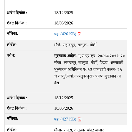
18/12/2025
18/06/2026
पहा (426 KB)
मौजे- सहादापूर, तालुका- मोर्शी
मुदतवाढ आदेश-
भु.सं.प्र.क्र. २०/४७/२०१९-२०
मौजा- सहादापूर, तालुका- मोर्शी, जिल्हा- अमरावती
भूसंपादन अधिनियम २०१३ कायद्याचे कलम- २५
चे तरतुदीमधील परंतुकानुसार प्राप्त मुदतवाढ आ
देश.
18/12/2025
18/06/2026
पहा (427 KB)
मौजा- राजुरा, तालुका- चांदुर बाजार