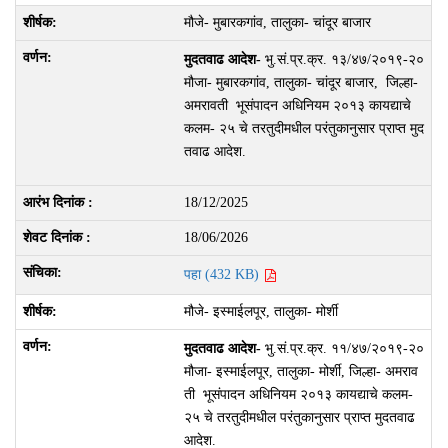
मौजे- मुबारकगांव, तालुका- चांदूर बाजार
मुदतवाढ आदेश-
भु.सं.प्र.क्र. १३/४७/२०१९-२०
मौजा- मुबारकगांव, तालुका- चांदूर बाजार, जिल्हा-
अमरावती भूसंपादन अधिनियम २०१३ कायद्याचे
कलम- २५ चे तरतुदीमधील परंतुकानुसार प्राप्त मुद
तवाढ आदेश.
18/12/2025
18/06/2026
पहा (432 KB)
मौजे- इस्माईलपूर, तालुका- मोर्शी
मुदतवाढ आदेश-
भु.सं.प्र.क्र. ११/४७/२०१९-२०
मौजा- इस्माईलपूर, तालुका- मोर्शी, जिल्हा- अमराव
ती भूसंपादन अधिनियम २०१३ कायद्याचे कलम-
२५ चे तरतुदीमधील परंतुकानुसार प्राप्त मुदतवाढ
आदेश.