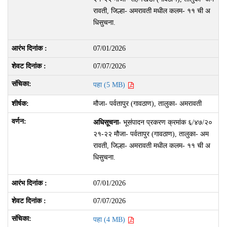
रावती, जिल्हा- अमरावती मधील कलम- ११ ची अ
धिसुचना.
07/01/2026
07/07/2026
पहा (5 MB)
मौजा- पर्वतापुर (गावठाण), तालुका- अमरावती
अधिसूचना-
भूसंपादन प्रकरण क्रमांक ६/४७/२०
२१-२२ मौजा- पर्वतापुर (गावठाण), तालुका- अम
रावती, जिल्हा- अमरावती मधील कलम- ११ ची अ
धिसुचना.
07/01/2026
07/07/2026
पहा (4 MB)