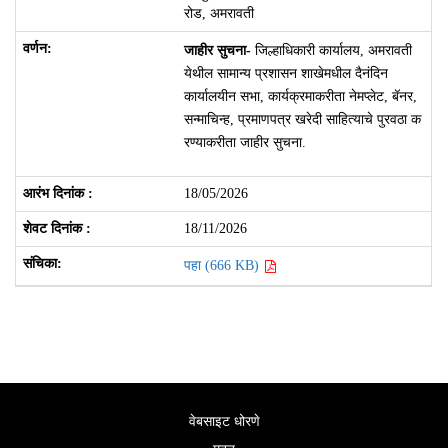
रोड, अमरावती
जाहीर सुचना-
जिल्हाधिकारी कार्यालय, अमरावती
येथील सामान्य प्रशासन शाखेमधील दैनंदिन
कार्यालयीन सभा, कार्यक्रमाकरीता नेमप्लेट, बॅनर,
सन्माचिन्ह, प्रमाणपत्र खरेदी साहित्याचे पुरवठा क
रण्याकरीता जाहीर सुचना.
18/05/2026
18/11/2026
पहा (666 KB)
वेबसाइट धोरणे