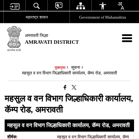
महाराष्ट्र शासन
Government of Maharashtra
अमरावती जिल्हा
AMRAVATI DISTRICT
सूचना
मुख्यपृष्ठ
महसुल व वन विभाग जिल्हाधिकारी कार्यालय, कॅम्प रोड, अमरावती
महसुल व वन विभाग जिल्हाधिकारी कार्यालय,
कॅम्प रोड, अमरावती
महसुल व वन विभाग जिल्हाधिकारी कार्यालय, कॅम्प रोड, अमरावती
महसुल व वन विभाग जिल्हाधिकारी कार्यालय, कॅम्प