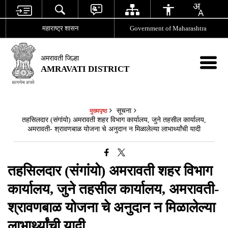
महाराष्ट्र शासन
Government of Maharashtra
अमरावती जिल्हा
AMRAVATI DISTRICT
सूचना
मुख्यपृष्ठ
तहसिलदार (संगांयो) अमरावती शहर विभाग कार्यालय, जुने तहसील कार्यालय,
अमरावती- श्रावणबाळ योजना चे अनुदान न मिळालेल्या लाभार्थ्यांची यादी
तहसिलदार (संगांयो) अमरावती शहर विभाग
कार्यालय, जुने तहसील कार्यालय, अमरावती-
श्रावणबाळ योजना चे अनुदान न मिळालेल्या
लाभार्थ्यांची यादी