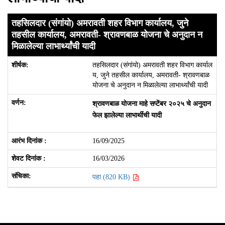
तहसिलदार (संगांयो) अमरावती शहर विभाग कार्यालय, जुने
तहसील कार्यालय, अमरावती- श्रावणबाळ योजना चे अनुदान न
मिळालेल्या लाभार्थ्यांची यादी
तहसिलदार (संगांयो) अमरावती शहर विभाग कार्याल
य, जुने तहसील कार्यालय, अमरावती- श्रावणबाळ
योजना चे अनुदान न मिळालेल्या लाभार्थ्यांची यादी
श्रावणबाळ योजना माहे सप्टेंबर २०२५ चे अनुदान
फेल झालेल्या लाभार्थीची यादी
16/09/2025
16/03/2026
पहा (820 KB)