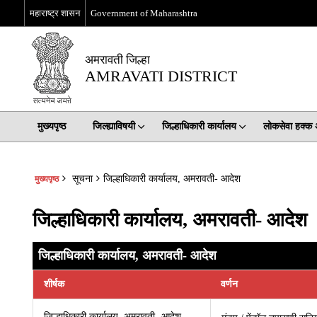
महाराष्ट्र शासन
Government of Maharashtra
अमरावती जिल्हा
AMRAVATI DISTRICT
मुख्यपृष्ठ
जिल्ह्याविषयी
जिल्हाधिकारी कार्यालय
लोकसेवा हक्क
सूचना
जिल्हाधिकारी कार्यालय, अमरावती- आदेश
मुख्यपृष्ठ
जिल्हाधिकारी कार्यालय, अमरावती- आदेश
जिल्हाधिकारी कार्यालय, अमरावती- आदेश
शीर्षक
वर्णन
जिल्हाधिकारी कार्यालय, अमरावती- आदेश