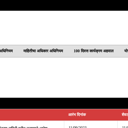
 अधिनियम
माहितीचा अधिकार अधिनियम
100 दिवस कार्यक्रम अहवाल
यो
आरंभ दिनांक
शेवट
11/09/2023
11/