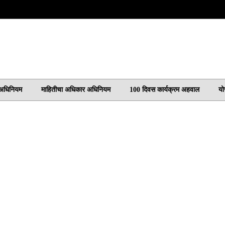
 अधिनियम
माहितीचा अधिकार अधिनियम
100 दिवस कार्यक्रम अहवाल
यो