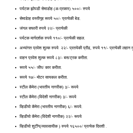
पर्यटक झोपडी सेमाडोह (अ-प्रकार) ५००/- रुपये
सेमाडेाह वस्तीगृह रूपये ५०/- प्रत्येकी बेड.
जंगल सफारी रुपये २२/- प्रत्‍येकी
पर्यटक मार्गदर्शक रुपये ११०/- प्रत्येकी सहल.
अभ्यांगत प्रवेश शुल्क रुपये २२/- प्रतयेकी प्रौढ, रुपये ११/- प्रत्येकी लहान 
वाहन प्रवेश शुल्क रूपये ८३/- बस/ट्रक करीता.
रूपये ५५/- जीप/ कार करीता.
रूपये १७/- मोटर सायकल करीता.
स्टील कॅमेरा (भारतीय नागरीक) ३/- रूपये
स्टील कॅमेरा (विदेशी नागरीक) ३/- रूपये
व्हिडीयो कॅमेरा (भारतीय नागरीक) ६/- रूपये.
व्हिडीयो कॅमेरा (विदेशी नागरीक) २२/- रूपये
व्हिडीयो शुटींग(व्यावसायीक ) रुपये १६५००/ प्रत्येक दिवशी .