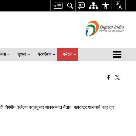
जना
सूचना
दस्तऐवज
पर्यटन
वेळी निर्गमीत केलेल्या पत्रानुसार आकारण्यात येतात. महाराष्ट्र शासनाचे पत्र क्र