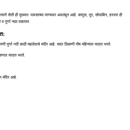
ाणे शेती ही मुख्यतः पावसाच्या पाण्यावर अवलंबुन आहे. कापूस, तुर, सोयाबिन, हरभरा ही
व पुर्णा नद्या वाहतात.
ेत:
ुर्णा नदी काठी महादेवाचे मंदीर आहे. सदर ठिकाणी पौष महिन्यात यात्रा भरते.
माणात यात्रा भरते.
न मंदिर आहे.