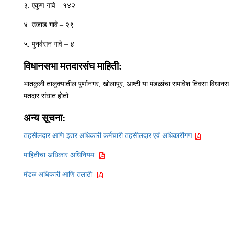
३. एकुण गावे – १४२
४. उजाड गावे – २९
५. पुनर्वसन गावे – ४
विधानसभा मतदारसंघ माहिती:
भातकुली तालुक्यातील पुर्णानगर, खोलापूर, आष्टी या मंडळांचा समावेश तिवसा विधा
मतदार संघात होतो.
अन्य सूचना:
तहसीलदार आणि इतर अधिकारी कर्मचारी तहसीलदार एवं अधिकारीगण
माहितीचा अधिकार अधिनियम
मंडळ अधिकारी आणि तलाठी